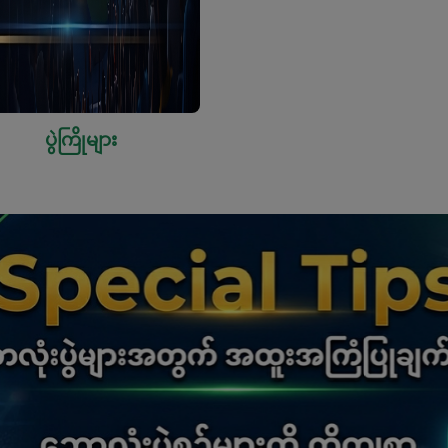
ပွဲကြိုများ