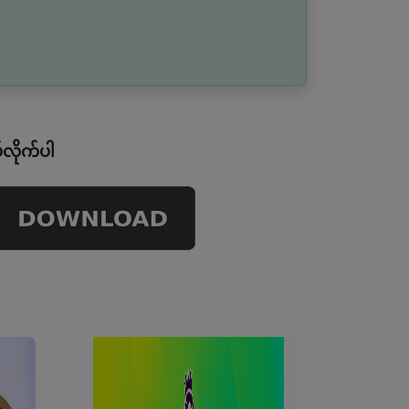
်လိုက်ပါ