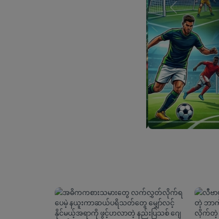
Previous