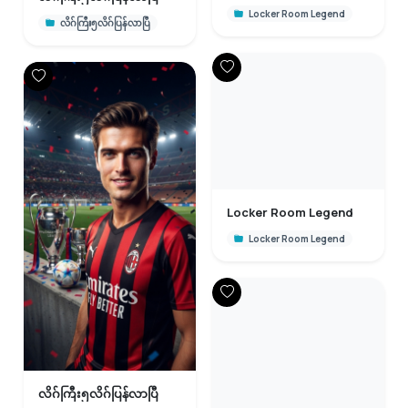
Locker Room Legend
လိဂ်ကြီး၅လိဂ်ပြန်လာပြီ
Locker Room Legend
Locker Room Legend
လိဂ်ကြီး၅လိဂ်ပြန်လာပြီ