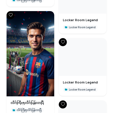
လိဂ်ကြီး၅လိဂ်ပြန်လာပြီ
Locker Room Legend
Locker Room Legend
Locker Room Legend
Locker Room Legend
လိဂ်ကြီး၅လိဂ်ပြန်လာပြီ
လိဂ်ကြီး၅လိဂ်ပြန်လာပြီ