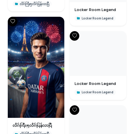
လိဂ်ကြီး၅လိဂ်ပြန်လာပြီ
Locker Room Legend
Locker Room Legend
Locker Room Legend
Locker Room Legend
လိဂ်ကြီး၅လိဂ်ပြန်လာပြီ