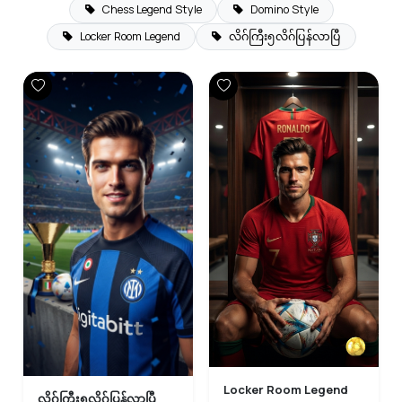
Chess Legend Style
Domino Style
Locker Room Legend
လိဂ်ကြီး၅လိဂ်ပြန်လာပြီ
Locker Room Legend
လိဂ်ကြီး၅လိဂ်ပြန်လာပြီ