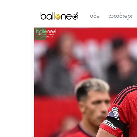
ပင်မ
သတင်းများ