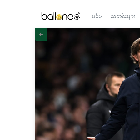
ပင်မ
သတင်းများ