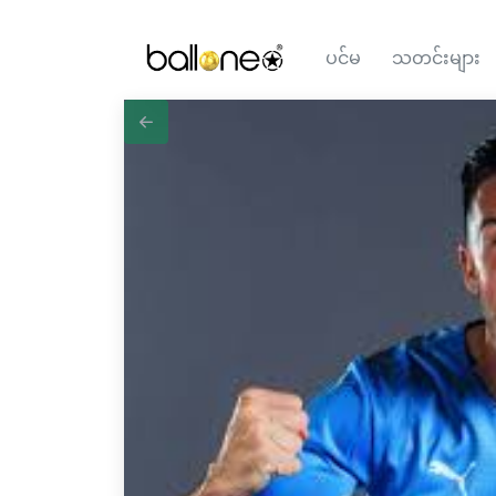
ပင်မ
သတင်းများ