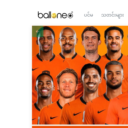
ပင်မ
သတင်းများ