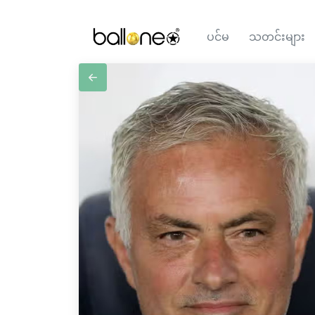
ပင်မ
သတင်းများ