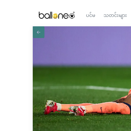
ပင်မ
သတင်းများ