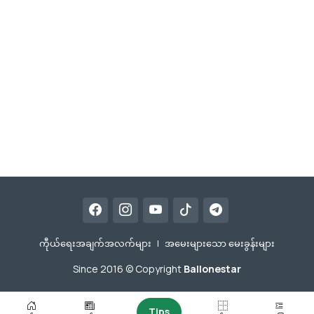
ကီုယ်ရေးအချက်အလက်များ
|
အမေးများသော မေးခွန်းများ
Since 2016 © Copyright
Ballonestar
Tips