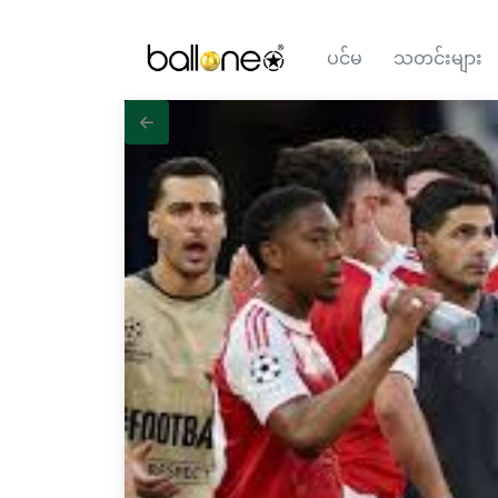
ပင်မ
သတင်းများ