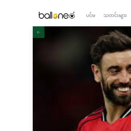
ပင်မ
သတင်းများ