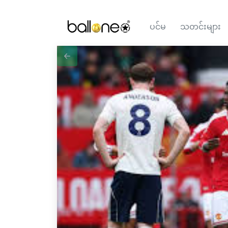
ပင်မ
သတင်းများ