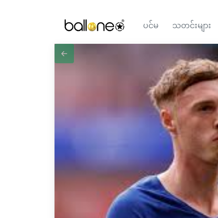
ပင်မ
သတင်းများ