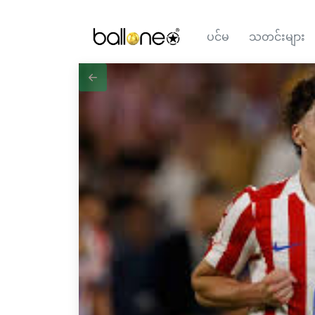
ပင်မ
သတင်းများ