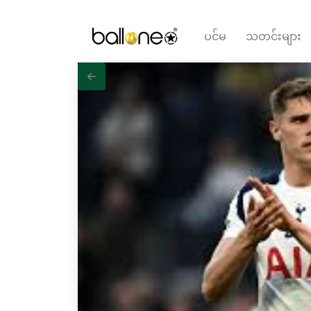
ပင်မ
သတင်းများ