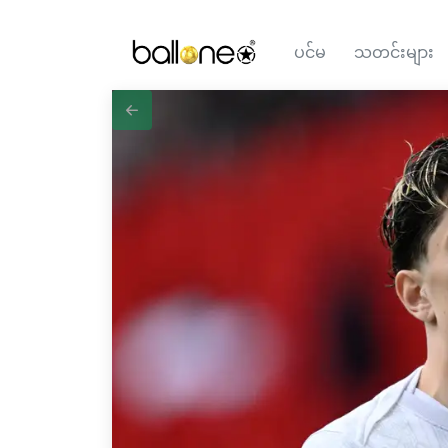
ပင်မ
သတင်းများ